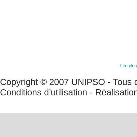
Lire plu
Copyright © 2007 UNIPSO - Tous dr
Conditions d’utilisation
- Réalisatio