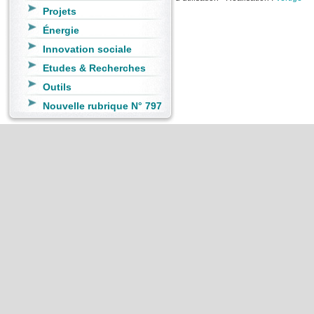
Projets
Énergie
Innovation sociale
Etudes & Recherches
Outils
Nouvelle rubrique N° 797