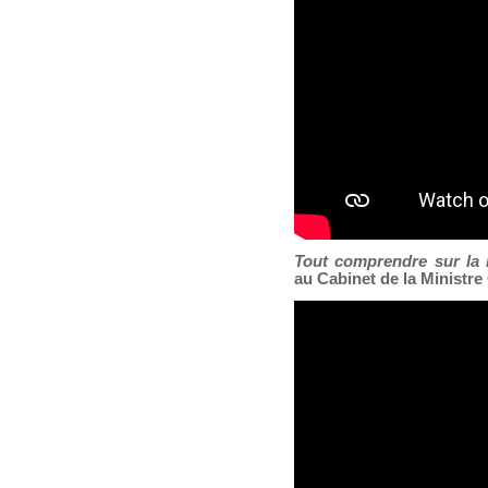
Tout comprendre sur la
au Cabinet de la Ministre