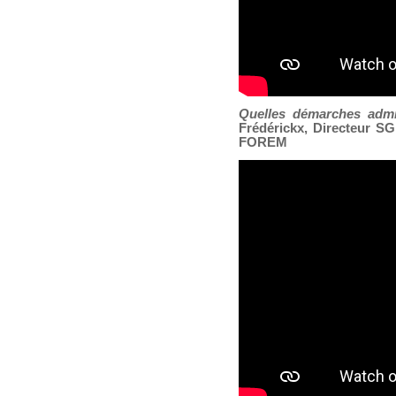
Quelles démarches admi
Frédérickx, Directeur SG
FOREM