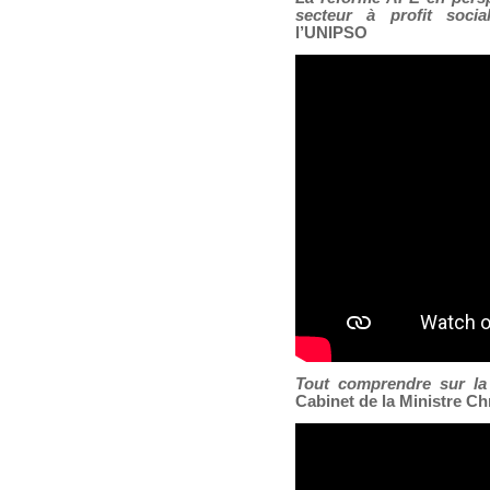
secteur à profit socia
l’UNIPSO
Tout comprendre sur l
Cabinet de la Ministre Ch