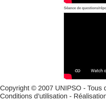
Séance de questions/rép
Copyright © 2007 UNIPSO - Tous dr
Conditions d’utilisation
- Réalisatio