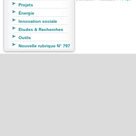
Projets
Énergie
Innovation sociale
Etudes & Recherches
Outils
Nouvelle rubrique N° 797