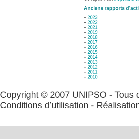
Anciens rapports d’acti
–
2023
–
2022
–
2021
–
2019
–
2018
–
2017
–
2016
–
2015
–
2014
–
2013
–
2012
–
2011
–
2010
Copyright © 2007 UNIPSO - Tous dr
Conditions d’utilisation
- Réalisatio