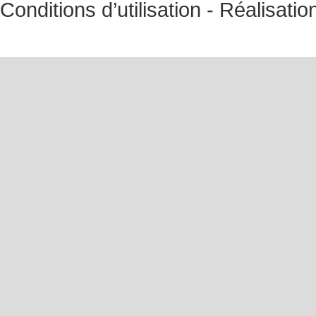
Conditions d’utilisation
- Réalisatio