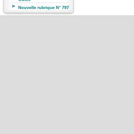
Nouvelle rubrique N° 797