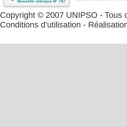
Nouvelle rubrique N° 797
Copyright © 2007 UNIPSO - Tous dr
Conditions d’utilisation
- Réalisatio